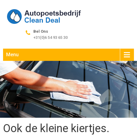
Bel Ons
+31(0)6 54 93 65 30
Menu
Ook de kleine kiertjes.