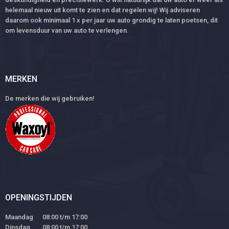
helemaal nieuw uit komt te zien en dat regelen wij! Wij adviseren
daarom ook minimaal 1 x per jaar uw auto grondig te laten poetsen, dit
om levensduur van uw auto te verlengen.
MERKEN
De merken die wij gebruiken!
OPENINGSTIJDEN
Maandag 08:00 t/m 17:00
Dinsdag 08:00 t/m 17:00